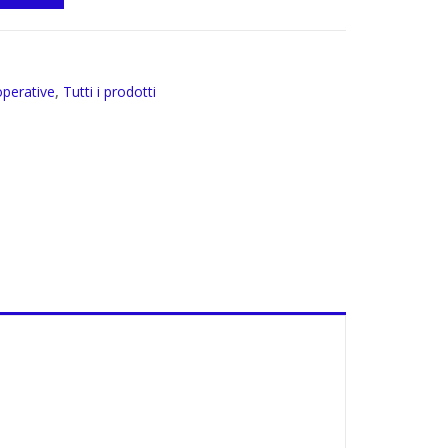
operative
,
Tutti i prodotti