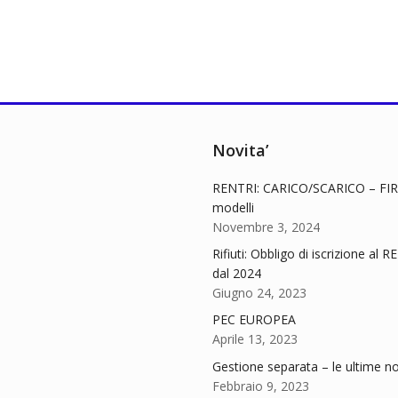
Novita’
RENTRI: CARICO/SCARICO – FIR
modelli
Novembre 3, 2024
Rifiuti: Obbligo di iscrizione al 
dal 2024
Giugno 24, 2023
PEC EUROPEA
Aprile 13, 2023
Gestione separata – le ultime no
Febbraio 9, 2023