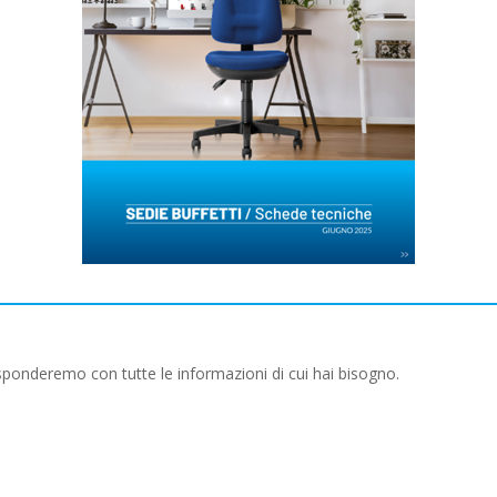
isponderemo con tutte le informazioni di cui hai bisogno.