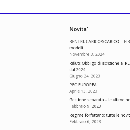
Novita’
RENTRI: CARICO/SCARICO – FIR
modelli
Novembre 3, 2024
Rifiuti: Obbligo di iscrizione al 
dal 2024
Giugno 24, 2023
PEC EUROPEA
Aprile 13, 2023
Gestione separata – le ultime no
Febbraio 9, 2023
Regime forfettario: tutte le novi
Febbraio 6, 2023