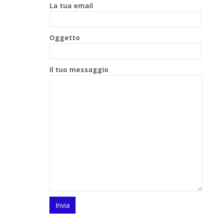
La tua email
Oggetto
Il tuo messaggio