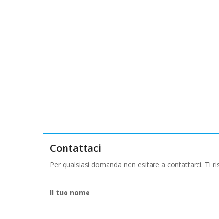
Contattaci
Per qualsiasi domanda non esitare a contattarci. Ti r
Il tuo nome