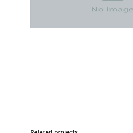
Related projects