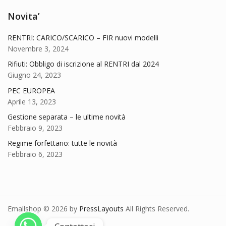
Novita’
RENTRI: CARICO/SCARICO – FIR nuovi modelli
Novembre 3, 2024
Rifiuti: Obbligo di iscrizione al RENTRI dal 2024
Giugno 24, 2023
PEC EUROPEA
Aprile 13, 2023
Gestione separata – le ultime novità
Febbraio 9, 2023
Regime forfettario: tutte le novità
Febbraio 6, 2023
Emallshop © 2026 by
PressLayouts
All Rights Reserved.