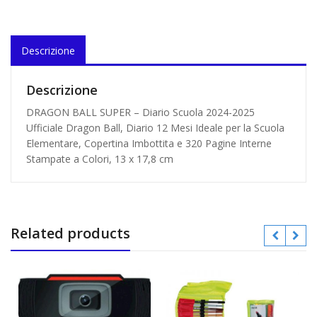
Descrizione
Descrizione
DRAGON BALL SUPER – Diario Scuola 2024-2025
Ufficiale Dragon Ball, Diario 12 Mesi Ideale per la Scuola
Elementare, Copertina Imbottita e 320 Pagine Interne
Stampate a Colori, 13 x 17,8 cm
Related products