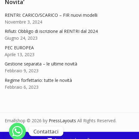
Novita’
RENTRI: CARICO/SCARICO – FIR nuovi modelli
Novembre 3, 2024
Rifiuti: Obbligo di iscrizione al RENTRI dal 2024
Giugno 24, 2023
PEC EUROPEA
Aprile 13, 2023
Gestione separata – le ultime novità
Febbraio 9, 2023
Regime forfettario: tutte le novità
Febbraio 6, 2023
Emallshop © 2026 by
PressLayouts
All Rights Reserved.
Contattaci