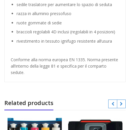
sedile traslatore per aumentare lo spazio di seduta
razza in alluminio pressofuso
ruote gommate di sedie
braccioli regolabili 4D inclusi (regolabili in 4 posizioni)
rivestimento in tessuto ignifugo resistente all’usura
Conforme alla norma europea EN 1335. Norma presente
all’interno della legge 81 e specifica per il comparto
sedute.
Related products