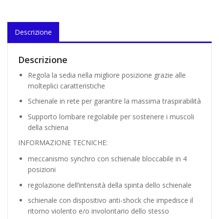
Descrizione
Descrizione
Regola la sedia nella migliore posizione grazie alle
molteplici caratteristiche
Schienale in rete per garantire la massima traspirabilità
Supporto lombare regolabile per sostenere i muscoli
della schiena
INFORMAZIONE TECNICHE:
meccanismo synchro con schienale bloccabile in 4
posizioni
regolazione dell’intensità della spinta dello schienale
schienale con dispositivo anti-shock che impedisce il
ritorno violento e/o involontario dello stesso