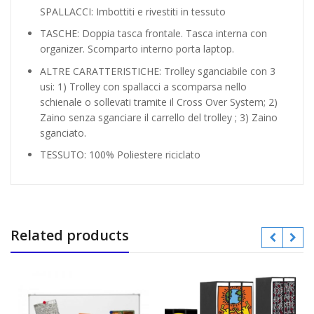
SPALLACCI: Imbottiti e rivestiti in tessuto
TASCHE: Doppia tasca frontale. Tasca interna con
organizer. Scomparto interno porta laptop.
ALTRE CARATTERISTICHE: Trolley sganciabile con 3
usi: 1) Trolley con spallacci a scomparsa nello
schienale o sollevati tramite il Cross Over System; 2)
Zaino senza sganciare il carrello del trolley ; 3) Zaino
sganciato.
TESSUTO: 100% Poliestere riciclato
Related products