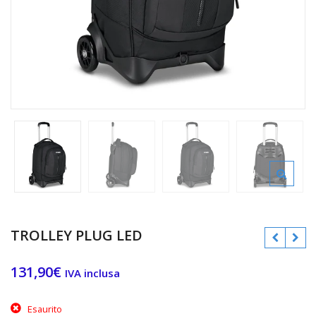
TROLLEY PLUG LED
131,90
€
IVA inclusa
Esaurito