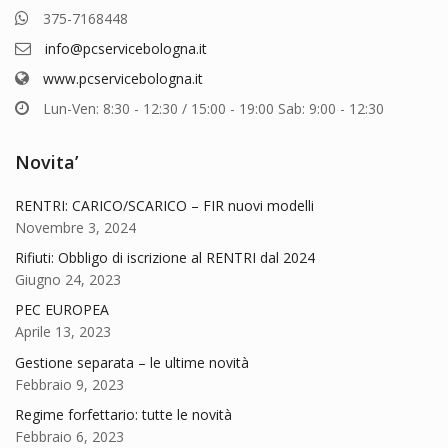
375-7168448
info@pcservicebologna.it
www.pcservicebologna.it
Lun-Ven: 8:30 - 12:30 / 15:00 - 19:00 Sab: 9:00 - 12:30
Novita’
RENTRI: CARICO/SCARICO – FIR nuovi modelli
Novembre 3, 2024
Rifiuti: Obbligo di iscrizione al RENTRI dal 2024
Giugno 24, 2023
PEC EUROPEA
Aprile 13, 2023
Gestione separata – le ultime novità
Febbraio 9, 2023
Regime forfettario: tutte le novità
Febbraio 6, 2023