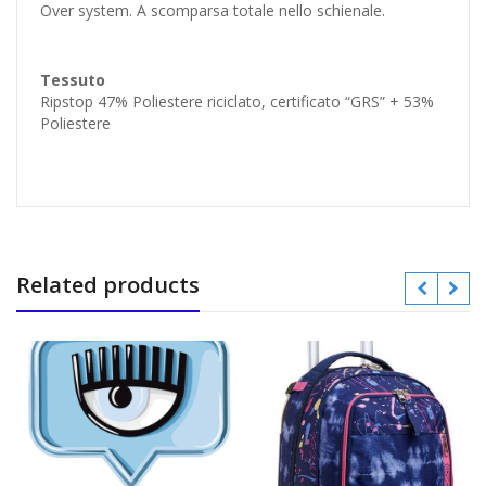
Over system. A scomparsa totale nello schienale.
Tessuto
Ripstop 47% Poliestere riciclato, certificato “GRS” + 53%
Poliestere
Related products