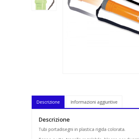
Descrizione
Informazioni aggiuntive
Descrizione
Tubi portadisegni in plastica rigida colorata.