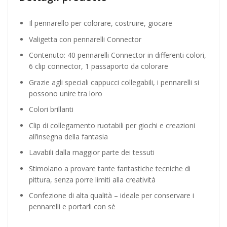
Il pennarello per colorare, costruire, giocare
Valigetta con pennarelli Connector
Contenuto: 40 pennarelli Connector in differenti colori,
6 clip connector, 1 passaporto da colorare
Grazie agli speciali cappucci collegabili, i pennarelli si
possono unire tra loro
Colori brillanti
Clip di collegamento ruotabili per giochi e creazioni
all’insegna della fantasia
Lavabili dalla maggior parte dei tessuti
Stimolano a provare tante fantastiche tecniche di
pittura, senza porre limiti alla creatività
Confezione di alta qualità – ideale per conservare i
pennarelli e portarli con sè