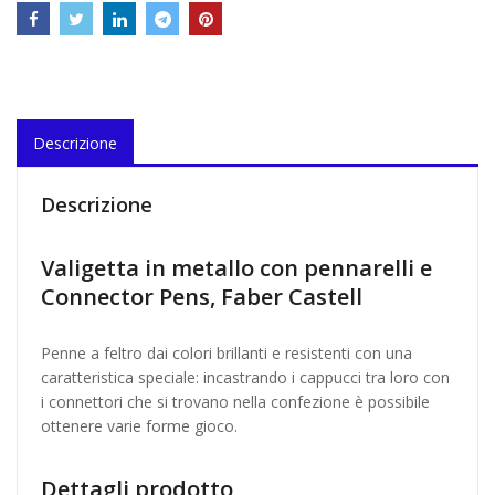
Descrizione
Descrizione
Valigetta in metallo con pennarelli e
Connector Pens, Faber Castell
Penne a feltro dai colori brillanti e resistenti con una
caratteristica speciale: incastrando i cappucci tra loro con
i connettori che si trovano nella confezione è possibile
ottenere varie forme gioco.
Dettagli prodotto