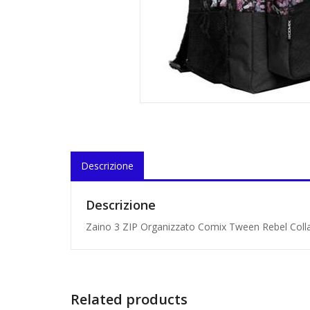
Descrizione
Descrizione
Zaino 3 ZIP Organizzato Comix Tween Rebel Coll
Related products