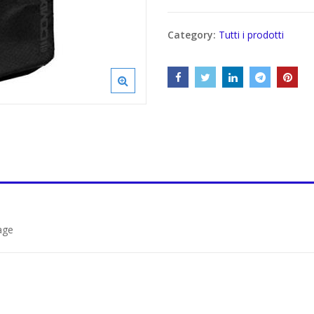
Category:
Tutti i prodotti
age