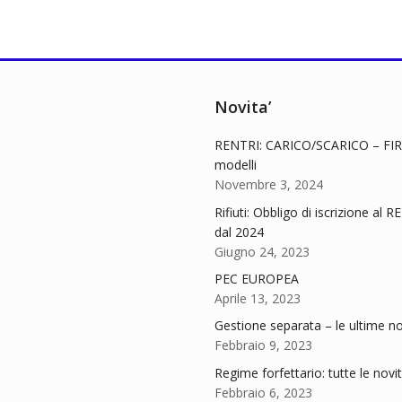
Novita’
RENTRI: CARICO/SCARICO – FIR
modelli
Novembre 3, 2024
Rifiuti: Obbligo di iscrizione al 
dal 2024
Giugno 24, 2023
PEC EUROPEA
Aprile 13, 2023
Gestione separata – le ultime no
Febbraio 9, 2023
Regime forfettario: tutte le novi
Febbraio 6, 2023