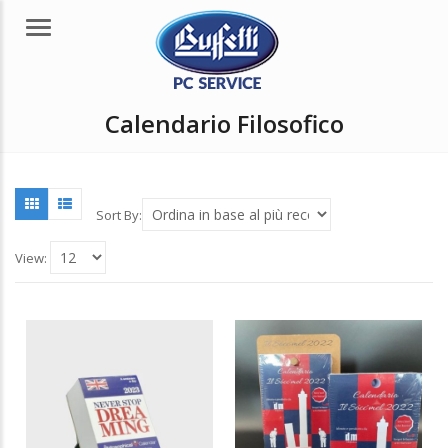
Menu
Calendario Filosofico
Sort By:
View: