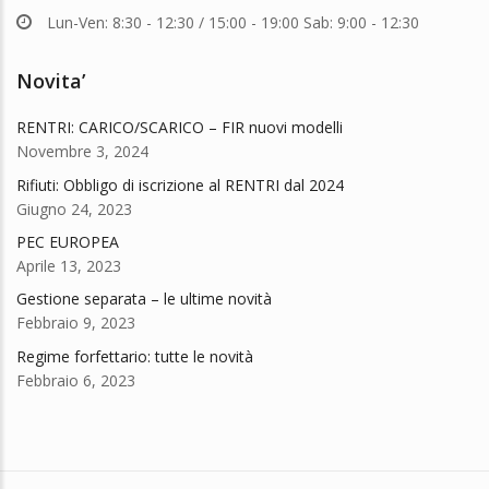
Lun-Ven: 8:30 - 12:30 / 15:00 - 19:00 Sab: 9:00 - 12:30
Novita’
RENTRI: CARICO/SCARICO – FIR nuovi modelli
Novembre 3, 2024
Rifiuti: Obbligo di iscrizione al RENTRI dal 2024
Giugno 24, 2023
PEC EUROPEA
Aprile 13, 2023
Gestione separata – le ultime novità
Febbraio 9, 2023
Regime forfettario: tutte le novità
Febbraio 6, 2023