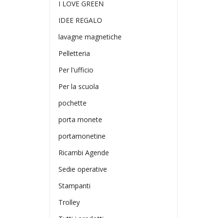
I LOVE GREEN
IDEE REGALO
lavagne magnetiche
Pelletteria
Per l'ufficio
Per la scuola
pochette
porta monete
portamonetine
Ricambi Agende
Sedie operative
Stampanti
Trolley