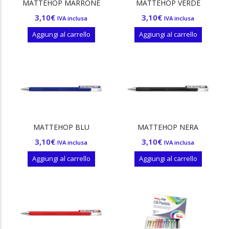
MATTEHOP MARRONE
MATTEHOP VERDE
3,10
€
3,10
€
IVA inclusa
IVA inclusa
Aggiungi al carrello
Aggiungi al carrello
MATTEHOP BLU
MATTEHOP NERA
3,10
€
3,10
€
IVA inclusa
IVA inclusa
Aggiungi al carrello
Aggiungi al carrello