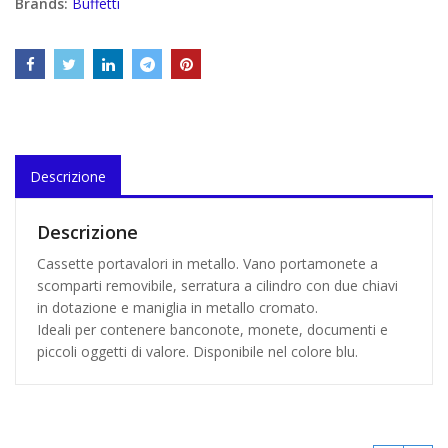
Brands:
Buffetti
Descrizione
Descrizione
Cassette portavalori in metallo. Vano portamonete a
scomparti removibile, serratura a cilindro con due chiavi
in dotazione e maniglia in metallo cromato.
Ideali per contenere banconote, monete, documenti e
piccoli oggetti di valore. Disponibile nel colore blu.