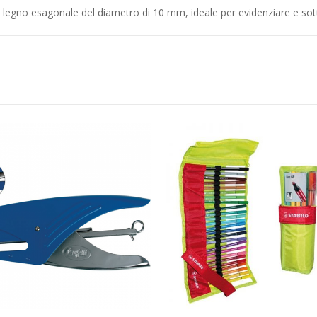
n legno esagonale del diametro di 10 mm, ideale per evidenziare e sot