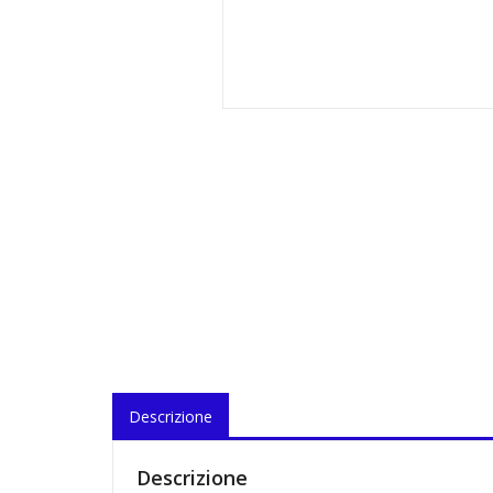
Descrizione
Descrizione