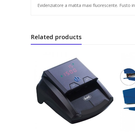
Evidenziatore a matita maxi fluorescente. Fusto i
Related products