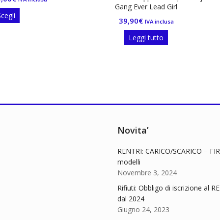
Gang Ever Lead Girl
39,90
€
IVA inclusa
Leggi tutto
Novita’
RENTRI: CARICO/SCARICO – FIR
modelli
Novembre 3, 2024
Rifiuti: Obbligo di iscrizione al 
dal 2024
Giugno 24, 2023