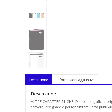
Descrizione
Informazioni aggiuntive
Descrizione
ALTRE CARATTERISTICHE: Diario in 4 grafiche originali
scrivere, disegnare e personalizzare.Carta punti qu