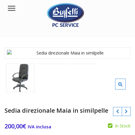
Menu
Sedia direzionale Maia in similpelle
200,00
€
In Stock
IVA inclusa