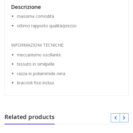
Descrizione
massima comodità
ottimo rapporto qualità/prezzo
INFORMAZIONI TECNICHE:
meccanismo oscillante
tessuto in similpelle
razza in poliammide nera
braccioli fissi inclusi
Related products