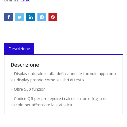
Descrizione
Descrizione
– Display naturale in alta definizione, le formule appaiono
sul display proprio come sui libri di testo
– Oltre 550 funzioni
– Codice QR per proseguire i calcoli sul pc e foglio di
calcolo per affrontare la statistica