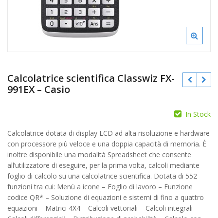
Calcolatrice scientifica Classwiz FX-
991EX – Casio
In Stock
Calcolatrice dotata di display LCD ad alta risoluzione e hardware
con processore più veloce e una doppia capacità di memoria. È
inoltre disponibile una modalità Spreadsheet che consente
all’utilizzatore di eseguire, per la prima volta, calcoli mediante
foglio di calcolo su una calcolatrice scientifica. Dotata di 552
funzioni tra cui: Menù a icone – Foglio di lavoro – Funzione
codice QR* – Soluzione di equazioni e sistemi di fino a quattro
equazioni – Matrici 4X4 – Calcoli vettoriali – Calcoli integrali –